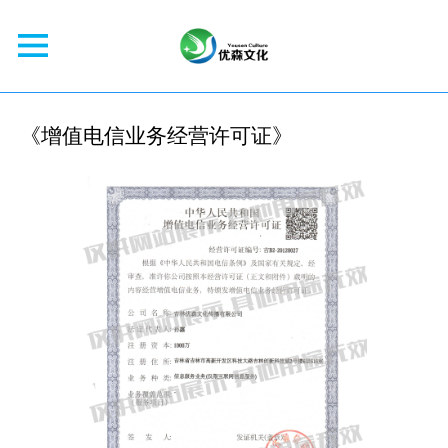
《增值电信业务经营许可证》